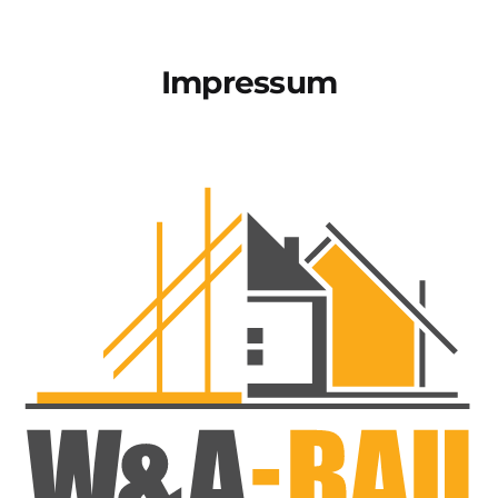
Impressum