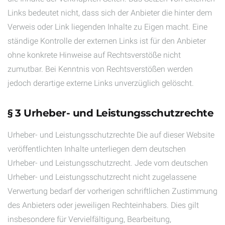
Links bedeutet nicht, dass sich der Anbieter die hinter dem
Verweis oder Link liegenden Inhalte zu Eigen macht. Eine
ständige Kontrolle der externen Links ist für den Anbieter
ohne konkrete Hinweise auf Rechtsverstöße nicht
zumutbar. Bei Kenntnis von Rechtsverstößen werden
jedoch derartige externe Links unverzüglich gelöscht.
§ 3 Urheber- und Leistungsschutzrechte
Urheber- und Leistungsschutzrechte Die auf dieser Website
veröffentlichten Inhalte unterliegen dem deutschen
Urheber- und Leistungsschutzrecht. Jede vom deutschen
Urheber- und Leistungsschutzrecht nicht zugelassene
Verwertung bedarf der vorherigen schriftlichen Zustimmung
des Anbieters oder jeweiligen Rechteinhabers. Dies gilt
insbesondere für Vervielfältigung, Bearbeitung,