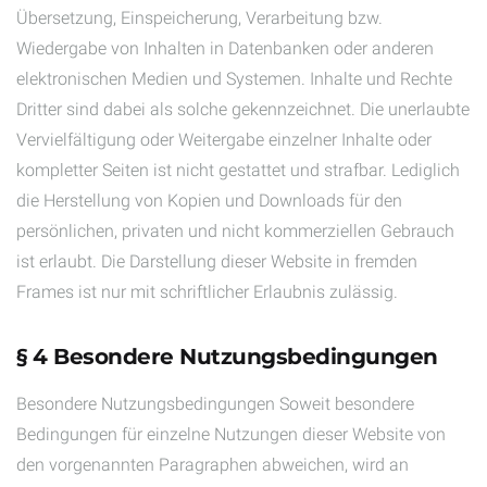
Übersetzung, Einspeicherung, Verarbeitung bzw.
Wiedergabe von Inhalten in Datenbanken oder anderen
elektronischen Medien und Systemen. Inhalte und Rechte
Dritter sind dabei als solche gekennzeichnet. Die unerlaubte
Vervielfältigung oder Weitergabe einzelner Inhalte oder
kompletter Seiten ist nicht gestattet und strafbar. Lediglich
die Herstellung von Kopien und Downloads für den
persönlichen, privaten und nicht kommerziellen Gebrauch
ist erlaubt. Die Darstellung dieser Website in fremden
Frames ist nur mit schriftlicher Erlaubnis zulässig.
§ 4 Besondere Nutzungsbedingungen
Besondere Nutzungsbedingungen Soweit besondere
Bedingungen für einzelne Nutzungen dieser Website von
den vorgenannten Paragraphen abweichen, wird an