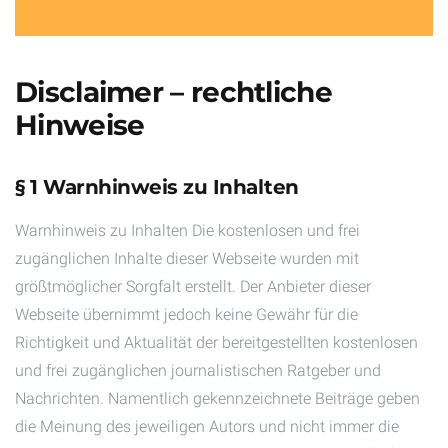
Disclaimer – rechtliche
Hinweise
§ 1 Warnhinweis zu Inhalten
Warnhinweis zu Inhalten Die kostenlosen und frei
zugänglichen Inhalte dieser Webseite wurden mit
größtmöglicher Sorgfalt erstellt. Der Anbieter dieser
Webseite übernimmt jedoch keine Gewähr für die
Richtigkeit und Aktualität der bereitgestellten kostenlosen
und frei zugänglichen journalistischen Ratgeber und
Nachrichten. Namentlich gekennzeichnete Beiträge geben
die Meinung des jeweiligen Autors und nicht immer die