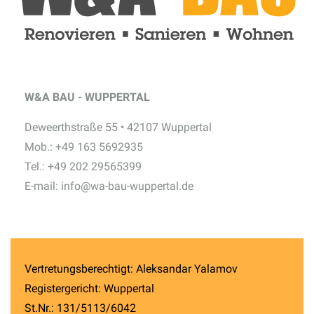
W&A BAU - WUPPERTAL
Deweerthstraße 55 • 42107 Wuppertal
Mob.: +49 163 5692935
Tel.: +49 202 29565399
E-mail: info@wa-bau-wuppertal.de
Vertretungsberechtigt: Aleksandar Yalamov
Registergericht: Wuppertal
St.Nr.: 131/5113/6042