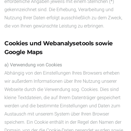
erforderliche Angaben jeweils mit einem Sternchen (*)
gekennzeichnet sind. Die Erhebung, Verarbeitung und
Nutzung Ihrer Daten erfolgt ausschließlich zu dem Zweck,
die von Ihnen gewünschte Leistung zu erbringen.
Cookies und Webanalysetools sowie
Google Maps
a) Verwendung von Cookies
Abhängig von den Einstellungen Ihres Browsers erheben
wir außerdem Informationen über Ihre Nutzung unserer
Webseite durch die Verwendung sog. Cookies. Dies sind
kleine Textdateien, die auf Ihrem Datenträger gespeichert
werden und die bestimmte Einstellungen und Daten zum
Austausch mit unserem System über Ihren Browser
speichern. Ein Cookie enthält in der Regel den Namen der
Domain, von der die Cookie-Daten gesendet wurden sowie