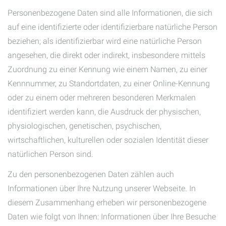
Personenbezogene Daten sind alle Informationen, die sich
auf eine identifizierte oder identifizierbare natürliche Person
beziehen; als identifizierbar wird eine natürliche Person
angesehen, die direkt oder indirekt, insbesondere mittels
Zuordnung zu einer Kennung wie einem Namen, zu einer
Kennnummer, zu Standortdaten, zu einer Online-Kennung
oder zu einem oder mehreren besonderen Merkmalen
identifiziert werden kann, die Ausdruck der physischen,
physiologischen, genetischen, psychischen,
wirtschaftlichen, kulturellen oder sozialen Identität dieser
natürlichen Person sind.
Zu den personenbezogenen Daten zählen auch
Informationen über Ihre Nutzung unserer Webseite. In
diesem Zusammenhang erheben wir personenbezogene
Daten wie folgt von Ihnen: Informationen über Ihre Besuche