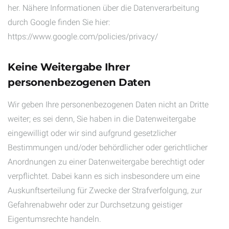
her. Nähere Informationen über die Datenverarbeitung
durch Google finden Sie hier:
https://www.google.com/policies/privacy/
Keine Weitergabe Ihrer
personenbezogenen Daten
Wir geben Ihre personenbezogenen Daten nicht an Dritte
weiter; es sei denn, Sie haben in die Datenweitergabe
eingewilligt oder wir sind aufgrund gesetzlicher
Bestimmungen und/oder behördlicher oder gerichtlicher
Anordnungen zu einer Datenweitergabe berechtigt oder
verpflichtet. Dabei kann es sich insbesondere um eine
Auskunftserteilung für Zwecke der Strafverfolgung, zur
Gefahrenabwehr oder zur Durchsetzung geistiger
Eigentumsrechte handeln.