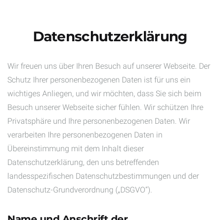
Datenschutzerklärung
Wir freuen uns über Ihren Besuch auf unserer Webseite. Der
Schutz Ihrer personenbezogenen Daten ist für uns ein
wichtiges Anliegen, und wir möchten, dass Sie sich beim
Besuch unserer Webseite sicher fühlen. Wir schützen Ihre
Privatsphäre und Ihre personenbezogenen Daten. Wir
verarbeiten Ihre personenbezogenen Daten in
Übereinstimmung mit dem Inhalt dieser
Datenschutzerklärung, den uns betreffenden
landesspezifischen Datenschutzbestimmungen und der
Datenschutz-Grundverordnung („DSGVO“).
Name und Anschrift der