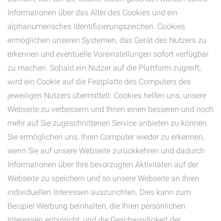
Informationen über das Alter des Cookies und ein
alphanumerisches Identifizierungszeichen. Cookies
ermöglichen unseren Systemen, das Gerät des Nutzers zu
erkennen und eventuelle Voreinstellungen sofort verfügbar
zu machen. Sobald ein Nutzer auf die Plattform zugreift,
wird ein Cookie auf die Festplatte des Computers des
jeweiligen Nutzers übermittelt. Cookies helfen uns, unsere
Webseite zu verbessern und Ihnen einen besseren und noch
mehr auf Sie zugeschnittenen Service anbieten zu können.
Sie ermöglichen uns, Ihren Computer wieder zu erkennen,
wenn Sie auf unsere Webseite zurückkehren und dadurch
Informationen über Ihre bevorzugten Aktivitäten auf der
Webseite zu speichern und so unsere Webseite an Ihren
individuellen Interessen auszurichten. Dies kann zum
Beispiel Werbung beinhalten, die Ihren persönlichen
Interessen entspricht; und die Geschwindigkeit der