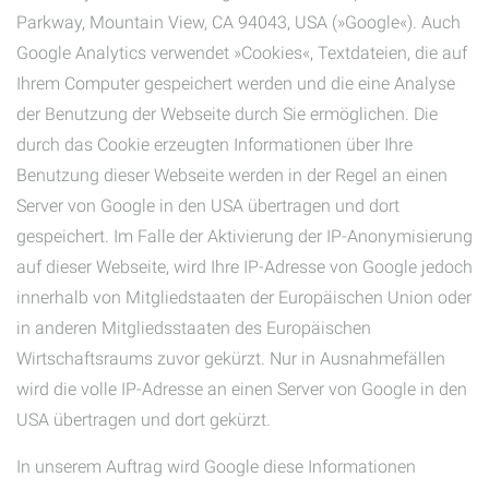
Parkway, Mountain View, CA 94043, USA (»Google«). Auch
Google Analytics verwendet »Cookies«, Textdateien, die auf
Ihrem Computer gespeichert werden und die eine Analyse
der Benutzung der Webseite durch Sie ermöglichen. Die
durch das Cookie erzeugten Informationen über Ihre
Benutzung dieser Webseite werden in der Regel an einen
Server von Google in den USA übertragen und dort
gespeichert. Im Falle der Aktivierung der IP-Anonymisierung
auf dieser Webseite, wird Ihre IP-Adresse von Google jedoch
innerhalb von Mitgliedstaaten der Europäischen Union oder
in anderen Mitgliedsstaaten des Europäischen
Wirtschaftsraums zuvor gekürzt. Nur in Ausnahmefällen
wird die volle IP-Adresse an einen Server von Google in den
USA übertragen und dort gekürzt.
In unserem Auftrag wird Google diese Informationen