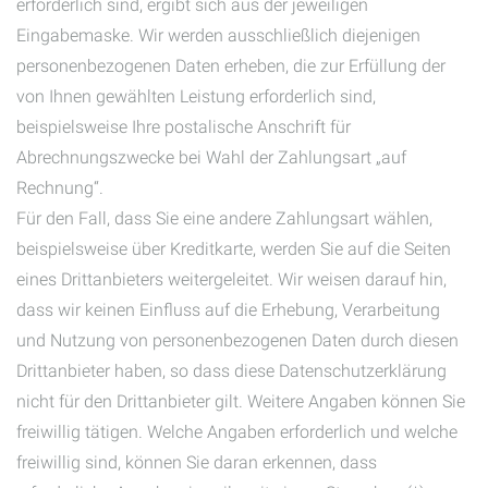
erforderlich sind, ergibt sich aus der jeweiligen
Eingabemaske. Wir werden ausschließlich diejenigen
personenbezogenen Daten erheben, die zur Erfüllung der
von Ihnen gewählten Leistung erforderlich sind,
beispielsweise Ihre postalische Anschrift für
Abrechnungszwecke bei Wahl der Zahlungsart „auf
Rechnung“.
Für den Fall, dass Sie eine andere Zahlungsart wählen,
beispielsweise über Kreditkarte, werden Sie auf die Seiten
eines Drittanbieters weitergeleitet. Wir weisen darauf hin,
dass wir keinen Einfluss auf die Erhebung, Verarbeitung
und Nutzung von personenbezogenen Daten durch diesen
Drittanbieter haben, so dass diese Datenschutzerklärung
nicht für den Drittanbieter gilt. Weitere Angaben können Sie
freiwillig tätigen. Welche Angaben erforderlich und welche
freiwillig sind, können Sie daran erkennen, dass