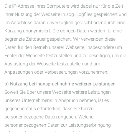
Die IP-Adresse Ihres Computers wird dabei nur für die Zeit
Ihrer Nutzung der Webseite in sog. Logfiles gespeichert und
im Anschluss daran unverzüglich gelöscht oder durch eine
Kürzung anonymisiert. Die übrigen Daten werden für eine
begrenzte Zeitdauer gespeichert. Wir verwenden diese
Daten für den Betrieb unserer Webseite, insbesondere um
Fehler der Webseite festzustellen und zu beseitigen, um die
Auslastung der Webseite festzustellen und um
Anpassungen oder Verbesserungen vorzunehmen.
b) Nutzung bei Inanspruchnahme weiterer Leistungen
Soweit Sie über unsere Webseite weitere Leistungen
unseres Unternehmens in Anspruch nehmen, ist es
gegebenenfalls erforderlich, dass Sie hierzu
personenbezogene Daten angeben. Welche
personenbezogenen Daten zur Leistungserbringung