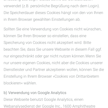
verwendet (z.B. persönliche Begrüßung nach dem Login).
Die Speicherdauer dieses Cookies hängt von den von Ihnen
in Ihrem Browser gewählten Einstellungen ab.
Sollten Sie eine Verwendung von Cookies nicht wünschen,
können Sie Ihren Browser so einstellen, dass eine
Speicherung von Cookies nicht akzeptiert wird. Bitte
beachten Sie, dass Sie unsere Webseite in diesem Fall ggf.
nur eingeschränkt oder gar nicht nutzen können.Wenn Sie
nur unsere eigenen Cookies, nicht aber die Cookies unserer
Dienstleister und Partner akzeptieren wollen, können Sie die
Einstellung in Ihrem Browser »Cookies von Drittanbietern
blockieren« wählen.
b) Verwendung von Google Analytics
Diese Webseite benutzt Google Analytics, einen
Webanalysedienst der Google Inc., 1600 Amphitheatre