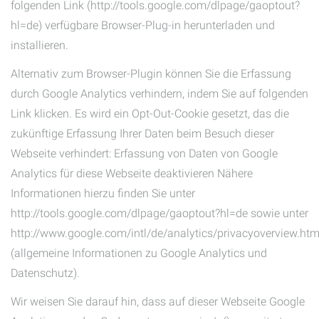
folgenden Link (http://tools.google.com/dlpage/gaoptout?
hl=de) verfügbare Browser-Plug-in herunterladen und
installieren.
Alternativ zum Browser-Plugin können Sie die Erfassung
durch Google Analytics verhindern, indem Sie auf folgenden
Link klicken. Es wird ein Opt-Out-Cookie gesetzt, das die
zukünftige Erfassung Ihrer Daten beim Besuch dieser
Webseite verhindert: Erfassung von Daten von Google
Analytics für diese Webseite deaktivieren Nähere
Informationen hierzu finden Sie unter
http://tools.google.com/dlpage/gaoptout?hl=de sowie unter
http://www.google.com/intl/de/analytics/privacyoverview.htm
(allgemeine Informationen zu Google Analytics und
Datenschutz).
Wir weisen Sie darauf hin, dass auf dieser Webseite Google