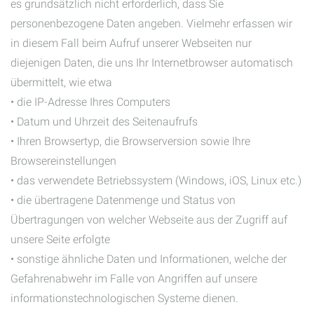
es grundsätzlich nicht erforderlich, dass Sie
personenbezogene Daten angeben. Vielmehr erfassen wir
in diesem Fall beim Aufruf unserer Webseiten nur
diejenigen Daten, die uns Ihr Internetbrowser automatisch
übermittelt, wie etwa
• die IP-Adresse Ihres Computers
• Datum und Uhrzeit des Seitenaufrufs
• Ihren Browsertyp, die Browserversion sowie Ihre
Browsereinstellungen
• das verwendete Betriebssystem (Windows, iOS, Linux etc.)
• die übertragene Datenmenge und Status von
Übertragungen von welcher Webseite aus der Zugriff auf
unsere Seite erfolgte
• sonstige ähnliche Daten und Informationen, welche der
Gefahrenabwehr im Falle von Angriffen auf unsere
informationstechnologischen Systeme dienen.