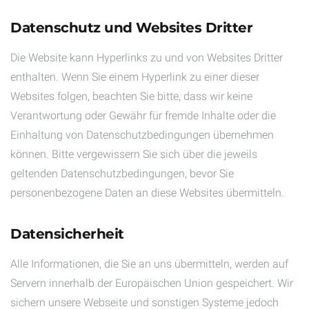
Datenschutz und Websites Dritter
Die Website kann Hyperlinks zu und von Websites Dritter
enthalten. Wenn Sie einem Hyperlink zu einer dieser
Websites folgen, beachten Sie bitte, dass wir keine
Verantwortung oder Gewähr für fremde Inhalte oder die
Einhaltung von Datenschutzbedingungen übernehmen
können. Bitte vergewissern Sie sich über die jeweils
geltenden Datenschutzbedingungen, bevor Sie
personenbezogene Daten an diese Websites übermitteln.
Datensicherheit
Alle Informationen, die Sie an uns übermitteln, werden auf
Servern innerhalb der Europäischen Union gespeichert. Wir
sichern unsere Webseite und sonstigen Systeme jedoch