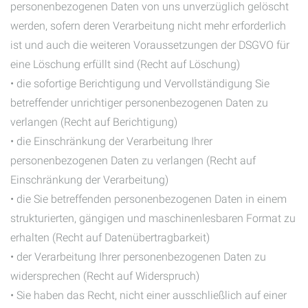
personenbezogenen Daten von uns unverzüglich gelöscht
werden, sofern deren Verarbeitung nicht mehr erforderlich
ist und auch die weiteren Voraussetzungen der DSGVO für
eine Löschung erfüllt sind (Recht auf Löschung)
• die sofortige Berichtigung und Vervollständigung Sie
betreffender unrichtiger personenbezogenen Daten zu
verlangen (Recht auf Berichtigung)
• die Einschränkung der Verarbeitung Ihrer
personenbezogenen Daten zu verlangen (Recht auf
Einschränkung der Verarbeitung)
• die Sie betreffenden personenbezogenen Daten in einem
strukturierten, gängigen und maschinenlesbaren Format zu
erhalten (Recht auf Datenübertragbarkeit)
• der Verarbeitung Ihrer personenbezogenen Daten zu
widersprechen (Recht auf Widerspruch)
• Sie haben das Recht, nicht einer ausschließlich auf einer