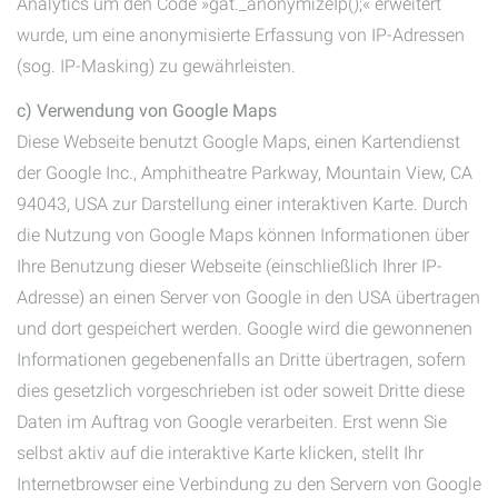
Analytics um den Code »gat._anonymizeIp();« erweitert
wurde, um eine anonymisierte Erfassung von IP-Adressen
(sog. IP-Masking) zu gewährleisten.
c) Verwendung von Google Maps
Diese Webseite benutzt Google Maps, einen Kartendienst
der Google Inc., Amphitheatre Parkway, Mountain View, CA
94043, USA zur Darstellung einer interaktiven Karte. Durch
die Nutzung von Google Maps können Informationen über
Ihre Benutzung dieser Webseite (einschließlich Ihrer IP-
Adresse) an einen Server von Google in den USA übertragen
und dort gespeichert werden. Google wird die gewonnenen
Informationen gegebenenfalls an Dritte übertragen, sofern
dies gesetzlich vorgeschrieben ist oder soweit Dritte diese
Daten im Auftrag von Google verarbeiten. Erst wenn Sie
selbst aktiv auf die interaktive Karte klicken, stellt Ihr
Internetbrowser eine Verbindung zu den Servern von Google