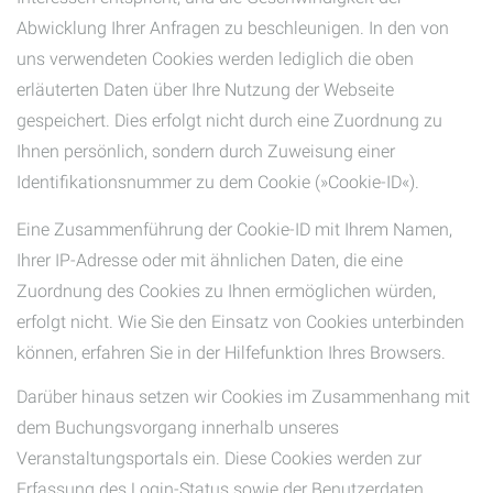
Abwicklung Ihrer Anfragen zu beschleunigen. In den von
uns verwendeten Cookies werden lediglich die oben
erläuterten Daten über Ihre Nutzung der Webseite
gespeichert. Dies erfolgt nicht durch eine Zuordnung zu
Ihnen persönlich, sondern durch Zuweisung einer
Identifikationsnummer zu dem Cookie (»Cookie-ID«).
Eine Zusammenführung der Cookie-ID mit Ihrem Namen,
Ihrer IP-Adresse oder mit ähnlichen Daten, die eine
Zuordnung des Cookies zu Ihnen ermöglichen würden,
erfolgt nicht. Wie Sie den Einsatz von Cookies unterbinden
können, erfahren Sie in der Hilfefunktion Ihres Browsers.
Darüber hinaus setzen wir Cookies im Zusammenhang mit
dem Buchungsvorgang innerhalb unseres
Veranstaltungsportals ein. Diese Cookies werden zur
Erfassung des Login-Status sowie der Benutzerdaten