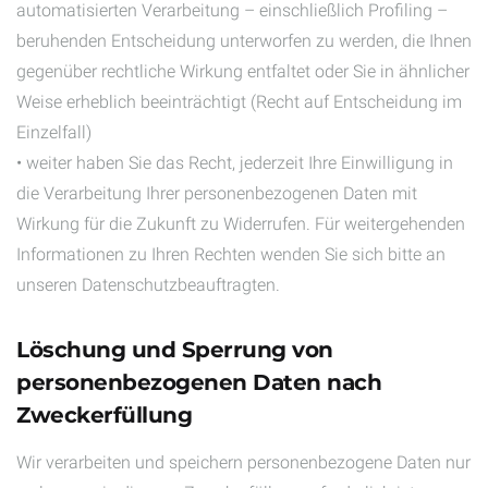
automatisierten Verarbeitung – einschließlich Profiling –
beruhenden Entscheidung unterworfen zu werden, die Ihnen
gegenüber rechtliche Wirkung entfaltet oder Sie in ähnlicher
Weise erheblich beeinträchtigt (Recht auf Entscheidung im
Einzelfall)
• weiter haben Sie das Recht, jederzeit Ihre Einwilligung in
die Verarbeitung Ihrer personenbezogenen Daten mit
Wirkung für die Zukunft zu Widerrufen. Für weitergehenden
Informationen zu Ihren Rechten wenden Sie sich bitte an
unseren Datenschutzbeauftragten.
Löschung und Sperrung von
personenbezogenen Daten nach
Zweckerfüllung
Wir verarbeiten und speichern personenbezogene Daten nur