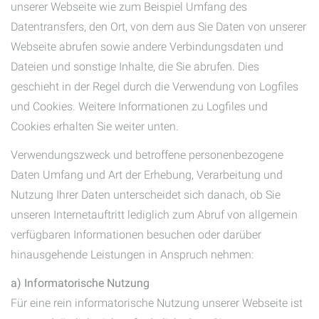
unserer Webseite wie zum Beispiel Umfang des
Datentransfers, den Ort, von dem aus Sie Daten von unserer
Webseite abrufen sowie andere Verbindungsdaten und
Dateien und sonstige Inhalte, die Sie abrufen. Dies
geschieht in der Regel durch die Verwendung von Logfiles
und Cookies. Weitere Informationen zu Logfiles und
Cookies erhalten Sie weiter unten.
Verwendungszweck und betroffene personenbezogene
Daten Umfang und Art der Erhebung, Verarbeitung und
Nutzung Ihrer Daten unterscheidet sich danach, ob Sie
unseren Internetauftritt lediglich zum Abruf von allgemein
verfügbaren Informationen besuchen oder darüber
hinausgehende Leistungen in Anspruch nehmen:
a) Informatorische Nutzung
Für eine rein informatorische Nutzung unserer Webseite ist