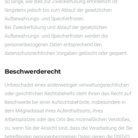
so lange, wie dies zur Zweckerfüllung erforderlich ist
längstens jedoch bis zum Ablauf der gesetzlichen
Aufbewahrungs- und Speicherfristen.
Bei Zweckerfüllung und Ablauf der gesetzlichen
Aufbewahrungs- und Speicherfristen werden die
personenbezogenen Daten entsprechend den
datenschutzrechtlichen Vorgaben gelöscht oder gesperrt.
Beschwerderecht
Unbeschadet eines anderweitigen verwaltungsrechtlichen
oder gerichtlichen Rechtsbehelfs steht Ihnen das Recht auf
Beschwerde bei einer Aufsichtsbehörde, insbesondere in
dem Mitgliedstaat ihres Aufenthaltsorts, ihres
Arbeitsplatzes oder des Orts des mutmaßlichen Verstoßes,
zu, wenn Sie der Ansicht sind, dass die Verarbeitung der Sie
betreffenden personenbezogenen Daten gegen die DSGVO