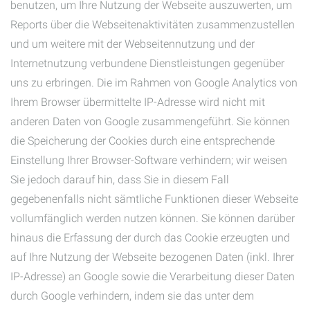
benutzen, um Ihre Nutzung der Webseite auszuwerten, um
Reports über die Webseitenaktivitäten zusammenzustellen
und um weitere mit der Webseitennutzung und der
Internetnutzung verbundene Dienstleistungen gegenüber
uns zu erbringen. Die im Rahmen von Google Analytics von
Ihrem Browser übermittelte IP-Adresse wird nicht mit
anderen Daten von Google zusammengeführt. Sie können
die Speicherung der Cookies durch eine entsprechende
Einstellung Ihrer Browser-Software verhindern; wir weisen
Sie jedoch darauf hin, dass Sie in diesem Fall
gegebenenfalls nicht sämtliche Funktionen dieser Webseite
vollumfänglich werden nutzen können. Sie können darüber
hinaus die Erfassung der durch das Cookie erzeugten und
auf Ihre Nutzung der Webseite bezogenen Daten (inkl. Ihrer
IP-Adresse) an Google sowie die Verarbeitung dieser Daten
durch Google verhindern, indem sie das unter dem