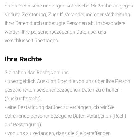
durch technische und organisatorische Maßnahmen gegen
Verlust, Zerstörung, Zugriff, Veränderung oder Verbreitung
Ihrer Daten durch unbefugte Personen ab. Insbesondere
werden Ihre personenbezogenen Daten bei uns
verschlüsselt übertragen.
Ihre Rechte
Sie haben das Recht, von uns
• unentgeltlich Auskunft über die von uns über Ihre Person
gespeicherten personenbezogenen Daten zu erhalten
(Auskunftsrecht)
• eine Bestätigung darüber zu verlangen, ob wir Sie
betreffende personenbezogene Daten verarbeiten (Recht
auf Bestätigung)
• von uns zu verlangen, dass die Sie betreffenden