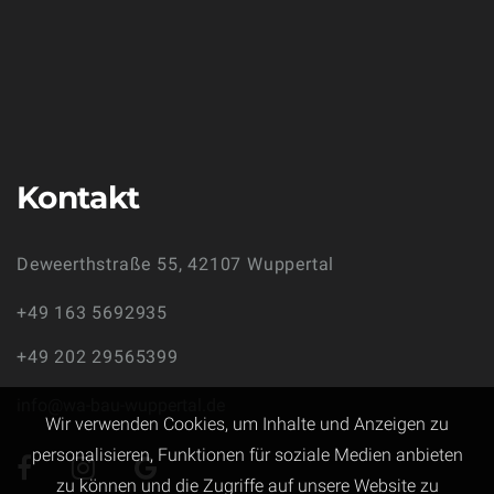
Kontakt
Deweerthstraße 55,
42107 Wuppertal
+49 163 5692935
+49 202 29565399
info@wa-bau-wuppertal.de
Wir verwenden Cookies, um Inhalte und Anzeigen zu
personalisieren, Funktionen für soziale Medien anbieten
zu können und die Zugriffe auf unsere Website zu