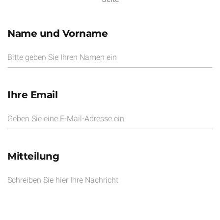
Name und Vorname
Bitte geben Sie Ihren Namen ein
Ihre Email
Geben Sie eine E-Mail-Adresse ein
Mitteilung
Schreiben Sie hier Ihre Nachricht