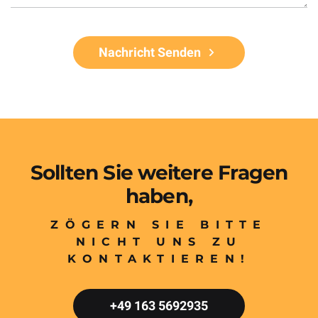
Nachricht Senden
Sollten Sie weitere Fragen
haben,
ZÖGERN SIE BITTE
NICHT UNS ZU
KONTAKTIEREN!
+49 163 5692935