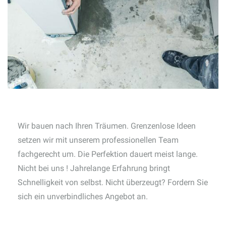
Wir bauen nach Ihren Träumen. Grenzenlose Ideen
setzen wir mit unserem professionellen Team
fachgerecht um. Die Perfektion dauert meist lange.
Nicht bei uns ! Jahrelange Erfahrung bringt
Schnelligkeit von selbst. Nicht überzeugt? Fordern Sie
sich ein unverbindliches Angebot an.