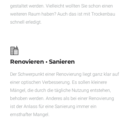
gestaltet werden. Vielleicht wollten Sie schon einen
weiteren Raum haben? Auch das ist mit Trockenbau
schnell erledigt.
Renovieren • Sanieren
Der Schwerpunkt einer Renovierung liegt ganz klar auf
einer optischen Verbesserung. Es sollen kleinere
Mängel, die durch die tägliche Nutzung entstehen,
behoben werden. Anderes als bei einer Renovierung
ist der Anlass für eine Sanierung immer ein
ernsthafter Mangel.