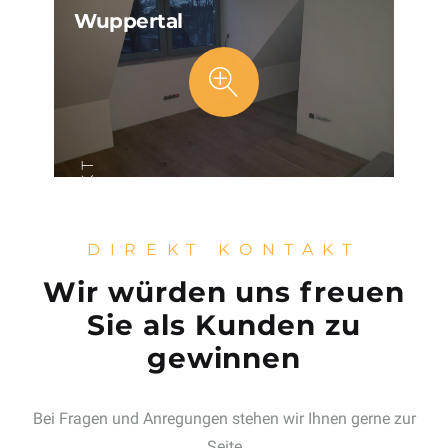
Wuppertal
PROJEKT
DIREKT KONTAKT
Wir würden uns freuen
Sie als Kunden zu
gewinnen
Bei Fragen und Anregungen stehen wir Ihnen gerne zur
Seite