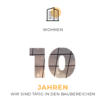
WOHNEN
10
JAHREN
WIR SIND TÄTIG IN DEN
BAUBEREICHEN