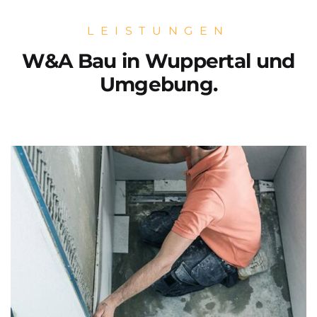
LEISTUNGEN
W&A Bau in Wuppertal und
Umgebung.