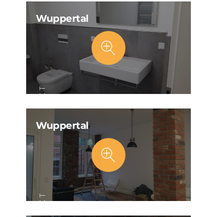
PROJEKT
Wuppertal
PROJEKT
Wuppertal