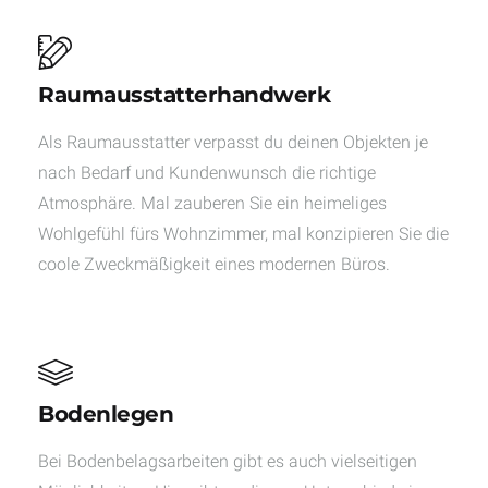
Raumausstatterhandwerk
Als Raumausstatter verpasst du deinen Objekten je
nach Bedarf und Kundenwunsch die richtige
Atmosphäre. Mal zauberen Sie ein heimeliges
Wohlgefühl fürs Wohnzimmer, mal konzipieren Sie die
coole Zweckmäßigkeit eines modernen Büros.
Bodenlegen
Bei Bodenbelagsarbeiten gibt es auch vielseitigen