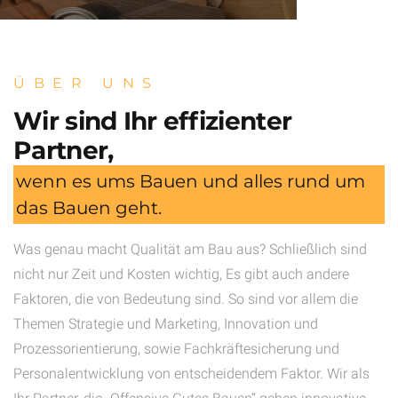
ÜBER UNS
Wir sind Ihr effizienter
Partner,
wenn es ums Bauen und alles rund um
das Bauen geht.
Was genau macht Qualität am Bau aus? Schließlich sind
nicht nur Zeit und Kosten wichtig, Es gibt auch andere
Faktoren, die von Bedeutung sind. So sind vor allem die
Themen Strategie und Marketing, Innovation und
Prozessorientierung, sowie Fachkräftesicherung und
Personalentwicklung von entscheidendem Faktor. Wir als