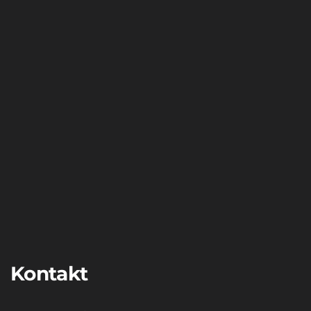
Kontakt