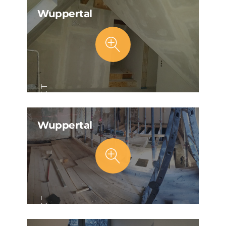
Wuppertal
PROJEKT
Wuppertal
PROJEKT