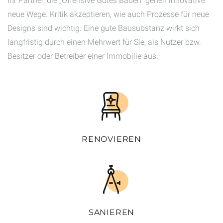
Ihr Partner, die „Offensive Gutes Bauen“ gehen innovative
neue Wege. Kritik akzeptieren, wie auch Prozesse für neue
Designs sind wichtig. Eine gute Bausubstanz wirkt sich
langfristig durch einen Mehrwert für Sie, als Nutzer bzw.
Besitzer oder Betreiber einer Immobilie aus.
RENOVIEREN
SANIEREN